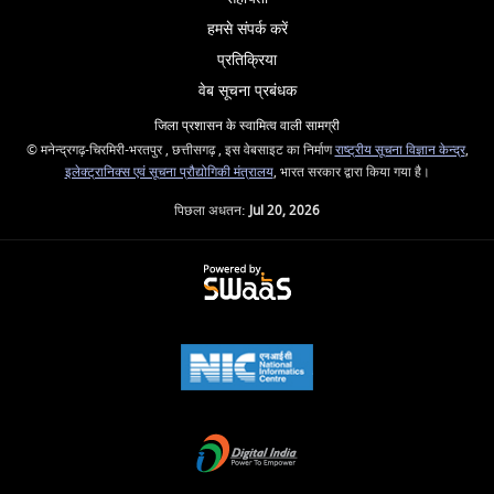
हमसे संपर्क करें
प्रतिक्रिया
वेब सूचना प्रबंधक
जिला प्रशासन के स्वामित्व वाली सामग्री
© मनेन्द्रगढ़-चिरमिरी-भरतपुर , छत्तीसगढ़ , इस वेबसाइट का निर्माण
राष्ट्रीय सूचना विज्ञान केन्द्र
,
इलेक्ट्रानिक्स एवं सूचना प्रौद्योगिकी मंत्रालय
, भारत सरकार द्वारा किया गया है।
पिछला अधतन:
Jul 20, 2026