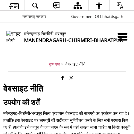
छत्तीसगढ़ सरकार
Government Of Chhattisgarh
मनेन्द्रगढ़-चिरमिरी-भरतपुर
MANENDRAGARH-CHIRMIRI-BHARATPUR
वेबसाइट नीति
मुख्य पृष्ठ
वेबसाइट नीति
उपयोग की शर्तें
मनेन्द्रगढ़-चिरमिरी-भरतपुर जिला प्रशासन वेबसाइट की सामग्री का प्रबंधन कर रहा है।
हालांकि इस वेबसाइट पर सामग्री की सटीकता सुनिश्चित करने के लिए सभी प्रयास किए
गए हैं, हालांकि इसे कानून के एक साक्ष्य के रूप में नहीं समझा जाना चाहिए या किसी कानूनी