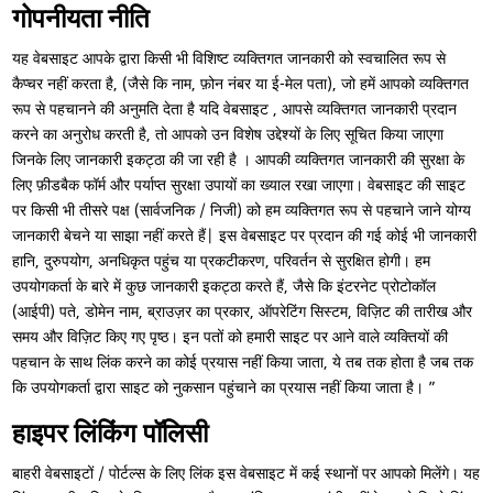
गोपनीयता नीति
यह वेबसाइट आपके द्वारा किसी भी विशिष्ट व्यक्तिगत जानकारी को स्वचालित रूप से
कैप्चर नहीं करता है, (जैसे कि नाम, फ़ोन नंबर या ई-मेल पता), जो हमें आपको व्यक्तिगत
रूप से पहचानने की अनुमति देता है यदि वेबसाइट , आपसे व्यक्तिगत जानकारी प्रदान
करने का अनुरोध करती है, तो आपको उन विशेष उद्देश्यों के लिए सूचित किया जाएगा
जिनके लिए जानकारी इकट्ठा की जा रही है । आपकी व्यक्तिगत जानकारी की सुरक्षा के
लिए फ़ीडबैक फॉर्म और पर्याप्त सुरक्षा उपायों का ख्याल रखा जाएगा। वेबसाइट की साइट
पर किसी भी तीसरे पक्ष (सार्वजनिक / निजी) को हम व्यक्तिगत रूप से पहचाने जाने योग्य
जानकारी बेचने या साझा नहीं करते हैं| इस वेबसाइट पर प्रदान की गई कोई भी जानकारी
हानि, दुरुपयोग, अनधिकृत पहुंच या प्रकटीकरण, परिवर्तन से सुरक्षित होगी। हम
उपयोगकर्ता के बारे में कुछ जानकारी इकट्ठा करते हैं, जैसे कि इंटरनेट प्रोटोकॉल
(आईपी) पते, डोमेन नाम, ब्राउज़र का प्रकार, ऑपरेटिंग सिस्टम, विज़िट की तारीख और
समय और विज़िट किए गए पृष्ठ। इन पतों को हमारी साइट पर आने वाले व्यक्तियों की
पहचान के साथ लिंक करने का कोई प्रयास नहीं किया जाता, ये तब तक होता है जब तक
कि उपयोगकर्ता द्वारा साइट को नुकसान पहुंचाने का प्रयास नहीं किया जाता है। ”
हाइपर लिंकिंग पॉलिसी
बाहरी वेबसाइटों / पोर्टल्स के लिए लिंक इस वेबसाइट में कई स्थानों पर आपको मिलेंगे। यह