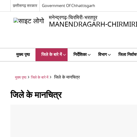
छत्तीसगढ़ सरकार
Government Of Chhattisgarh
मनेन्द्रगढ़-चिरमिरी-भरतपुर
MANENDRAGARH-CHIRMIRI
मुख्य पृष्ठ
जिले के बारे में
निर्देशिका
विभाग
जिला निर्वा
जिले के मानचित्र
मुख्य पृष्ठ
जिले के बारे में
जिले के मानचित्र