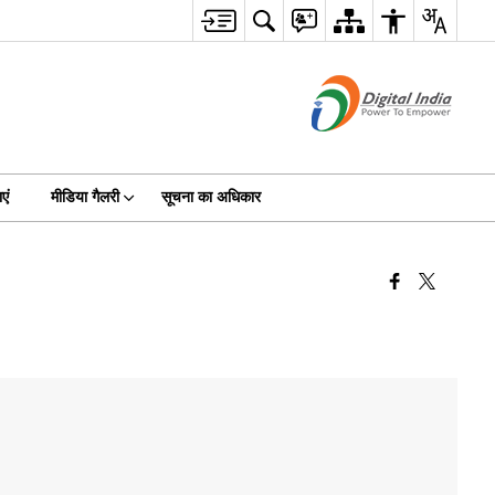
एं
मीडिया गैलरी
सूचना का अधिकार