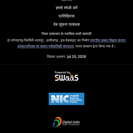
हमसे संपर्क करें
प्रतिक्रिया
वेब सूचना प्रबंधक
जिला प्रशासन के स्वामित्व वाली सामग्री
© मनेन्द्रगढ़-चिरमिरी-भरतपुर , छत्तीसगढ़ , इस वेबसाइट का निर्माण
राष्ट्रीय सूचना विज्ञान केन्द्र
,
इलेक्ट्रानिक्स एवं सूचना प्रौद्योगिकी मंत्रालय
, भारत सरकार द्वारा किया गया है।
पिछला अधतन:
Jul 20, 2026