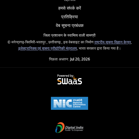
हमसे संपर्क करें
प्रतिक्रिया
वेब सूचना प्रबंधक
जिला प्रशासन के स्वामित्व वाली सामग्री
© मनेन्द्रगढ़-चिरमिरी-भरतपुर , छत्तीसगढ़ , इस वेबसाइट का निर्माण
राष्ट्रीय सूचना विज्ञान केन्द्र
,
इलेक्ट्रानिक्स एवं सूचना प्रौद्योगिकी मंत्रालय
, भारत सरकार द्वारा किया गया है।
पिछला अधतन:
Jul 20, 2026